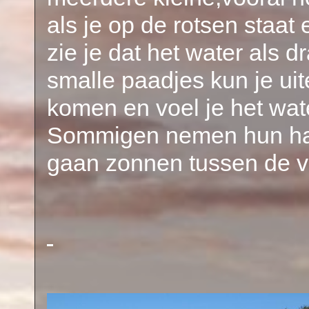
als je op de rotsen staat
zie je dat het water als 
smalle paadjes kun je uit
komen en voel je het wate
Sommigen nemen hun ha
gaan zonnen tussen de ve